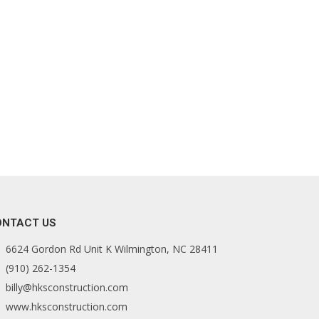
ONTACT US
6624 Gordon Rd Unit K Wilmington, NC 28411
(910) 262-1354
billy@hksconstruction.com
www.hksconstruction.com