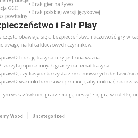
dna reputacja
• Brak gier na żywo
ncja GGC
• Brak polskiej wersji językowej
us powitalny
pieczeństwo i Fair Play
 często obawiają się o bezpieczeństwo i uczciwość gry w kas
ić uwagę na kilka kluczowych czynników:
Sprawdź licencję kasyna i czy jest ona ważna.
Przeczytaj opinie innych graczy na temat kasyna.
Sprawdź, czy kasyno korzysta z renomowanych dostawców 
Sprawdź warunki bonusów i promocji, aby uniknąć nieuczciw
 tym wskazówkom, gracze mogą cieszyć się grą w ruletkę onl
remy Wood
Uncategorized