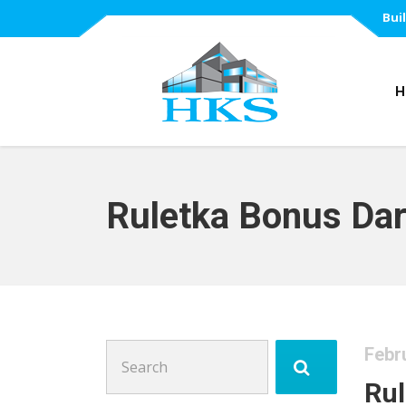
Bui
H
Ruletka Bonus Da
Search
Febr
for:
Rul