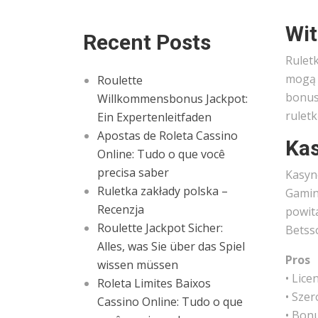
Wit
Recent Posts
Rulet
mogą t
Roulette
bonus
Willkommensbonus Jackpot:
rulet
Ein Expertenleitfaden
Apostas de Roleta Cassino
Ka
Online: Tudo o que você
precisa saber
Kasyno
Ruletka zakłady polska –
Gamin
Recenzja
powit
Roulette Jackpot Sicher:
Betss
Alles, was Sie über das Spiel
Pros
wissen müssen
• Lic
Roleta Limites Baixos
• Szer
Cassino Online: Tudo o que
• Bon