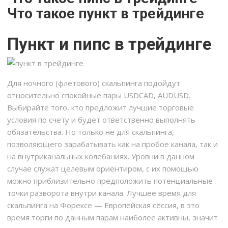
Что такое пункт в трейдинге
Пункт и пипс в трейдинге
Для ночного (флетового) скальпинга подойдут
относительно спокойные пары USDCAD, AUDUSD.
Выбирайте того, кто предложит лучшие торговые
условия по счету и будет ответственно выполнять
обязательства. Но только не для скальпинга,
позволяющего зарабатывать как на пробое канала, так и
на внутриканальных колебаниях. Уровни в данном
случае служат целевым ориентиром, с их помощью
можно приблизительно предположить потенциальные
точки разворота внутри канала. Лучшее время для
скальпинга на Форексе — Европейская сессия, в это
время торги по данным парам наиболее активны, значит