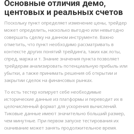
Основные отличия демо,
центовых и реальных счетов
Поскольку пункт определяет изменение цены, трейдер
может определить, насколько выгодно или невыгодно
совершать сделку на данном инструменте. Важно
отметить, что пункт необходимо рассматривать в
контексте других понятий трейдинга, таких как лоты,
спред, маржа и т. Знание значения пункта позволяет
трейдерам анализировать потенциальную прибыль или
убытки, а также принимать решения об открытии и
закрытии сделок на финансовых рынках.
То есть тестер копирует себе необходимые
исторические данные из платформы и переводит их в
целочисленный формат для ускорения вычислений.
Тиковые данные имеют значительно больший размер,
чем минутные. При первом запуске тестирования их
скачивание может занять продолжительное время.