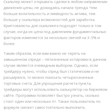
Скальпер может открывать сделки в любом направлении
движения цены, не дожидаясь начала тренда. Чем
больше волатильность и ликвидность актива, тем
больше у скальпера возможностей для заработка.
Криптовалюты для скальпинга подходят только в том
случае, когда их цена под давлением фундаментальных
факторов изменяется за несколько свечей на 3-5% и
более.
Таким образом, если вам важно не терять на
завышенном спреде – пятизначные котировки в данном
случае являются очевидным выбором. Однако, если
трейдеру нужно, чтобы спред был статическим и не
расширялся, то можно поискать четырехзначные
торговые счета. Для упрощения расчета пункта,
трейдеры могут использовать калькулятор на биржевом
сайте. Программа позволяет быстро узнать, сколько
стоит один или несколько пт. Также пользователь по
формуле сможет самостоятельно выполнить