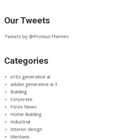
Our Tweets
Tweets by @ProteusThemes
Categories
a16z generative ai
adobe generative ai 3
Building
Corporate
Forex News
Home Building
Industrial
Interior design
Mechanic