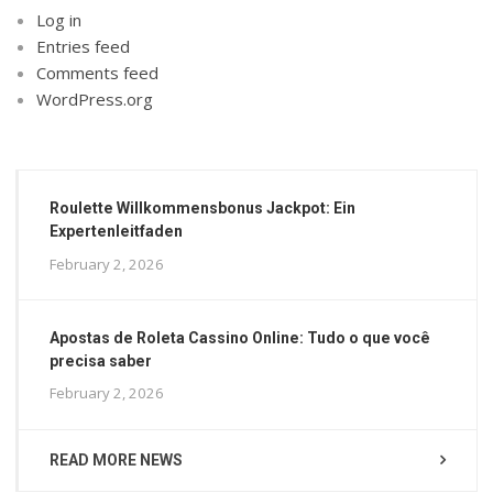
Log in
Entries feed
Comments feed
WordPress.org
Roulette Willkommensbonus Jackpot: Ein
Expertenleitfaden
February 2, 2026
Apostas de Roleta Cassino Online: Tudo o que você
precisa saber
February 2, 2026
READ MORE NEWS