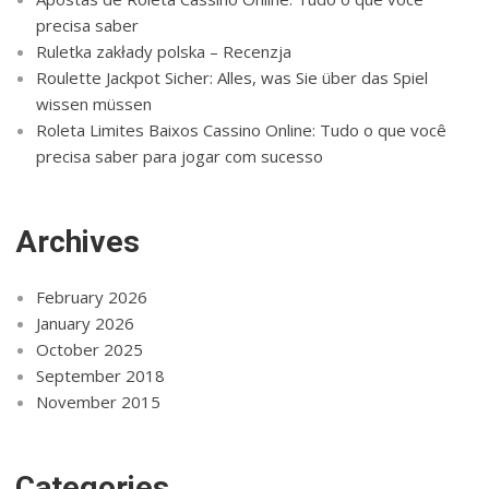
precisa saber
Ruletka zakłady polska – Recenzja
Roulette Jackpot Sicher: Alles, was Sie über das Spiel
wissen müssen
Roleta Limites Baixos Cassino Online: Tudo o que você
precisa saber para jogar com sucesso
Archives
February 2026
January 2026
October 2025
September 2018
November 2015
Categories