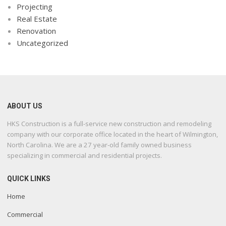
Projecting
Real Estate
Renovation
Uncategorized
ABOUT US
HKS Construction is a full-service new construction and remodeling
company with our corporate office located in the heart of Wilmington,
North Carolina. We are a 27 year-old family owned business
specializing in commercial and residential projects.
QUICK LINKS
Home
Commercial