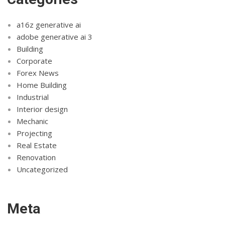
a16z generative ai
adobe generative ai 3
Building
Corporate
Forex News
Home Building
Industrial
Interior design
Mechanic
Projecting
Real Estate
Renovation
Uncategorized
Meta